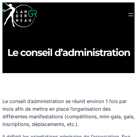
Le conseil d’administration
Le conseil d’administration se réunit environ 1 fois par
mois afin de mettre en place l’organisation des
différentes manifestations (compétitions, mini-gala, gala,
inscriptions, déplacements, etc.).
Il définit les orientations générales de l’association, fixe