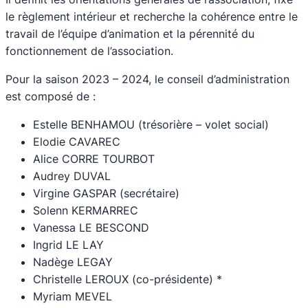
le règlement intérieur et recherche la cohérence entre le
travail de l’équipe d’animation et la pérennité du
fonctionnement de l’association.
Pour la saison 2023 – 2024, le conseil d’administration
est composé de :
Estelle BENHAMOU (trésorière – volet social)
Elodie CAVAREC
Alice CORRE TOURBOT
Audrey DUVAL
Virgine GASPAR (secrétaire)
Solenn KERMARREC
Vanessa LE BESCOND
Ingrid LE LAY
Nadège LEGAY
Christelle LEROUX (co-présidente) *
Myriam MEVEL