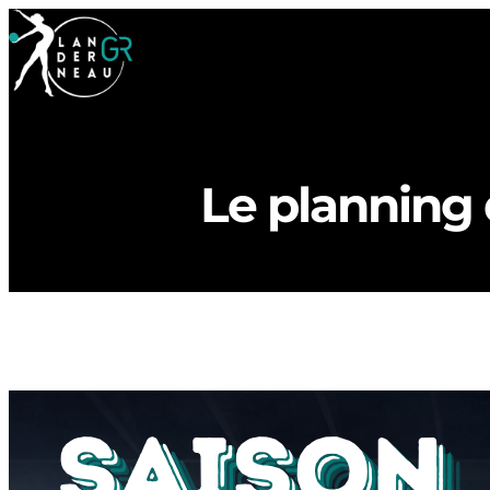
Le planning 