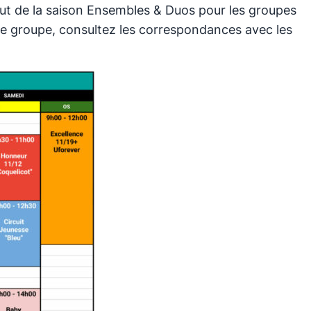
ébut de la saison Ensembles & Duos pour les groupes
re groupe, consultez les correspondances avec les