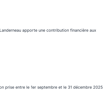
e Landerneau apporte une contribution financière aux
ion prise entre le 1er septembre et le 31 décembre 2025