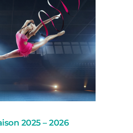
aison 2025 – 2026