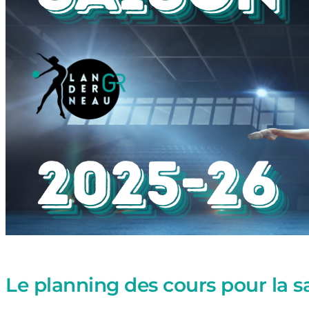
Le planning des cours pour la s