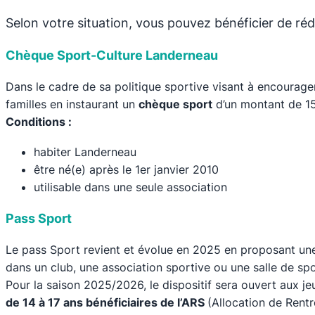
Selon votre situation, vous pouvez bénéficier de réd
Chèque Sport-Culture Landerneau
Dans le cadre de sa politique sportive visant à encourage
familles en instaurant un
chèque sport
d’un montant de 15
Conditions :
habiter Landerneau
être né(e) après le 1er janvier 2010
utilisable dans une seule association
Pass Sport
Le pass Sport revient et évolue en 2025 en proposant une
dans un club, une association sportive ou une salle de spo
Pour la saison 2025/2026, le dispositif sera ouvert aux je
de 14 à 17 ans bénéficiaires de l’ARS
(Allocation de Rentr