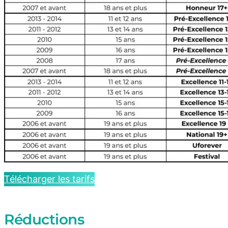
Télécharger les tarifs
Réductions