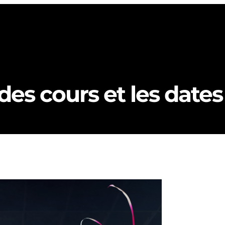
des cours et les date