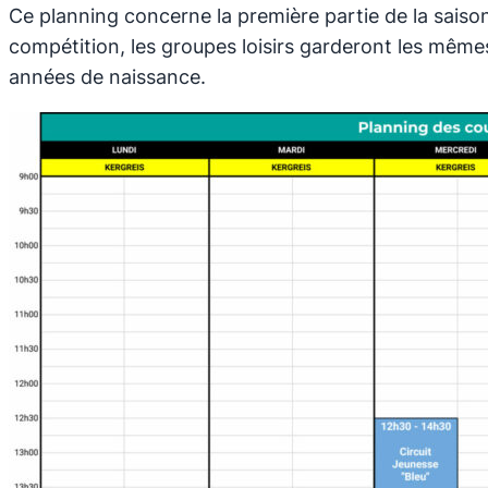
Ce planning concerne la première partie de la saison
compétition, les groupes loisirs garderont les mêm
années de naissance.