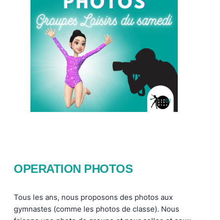
OPERATION PHOTOS
Tous les ans, nous proposons des photos aux
gymnastes (comme les photos de classe). Nous