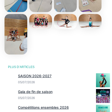
Aucune
Aucune
Aucune
légende
légende
légende
Aucune
légende
PLUS D’ARTICLES
SAISON 2026-2027
05/07/2026
Gala de fin de saison
05/07/2026
Compétitions ensembles 2026