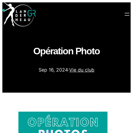
Opération Photo
Sep 16, 2024
·
Vie du club