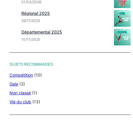
01/03/2026
Régional 2025
26/11/2025
Départemental 2025
10/11/2025
SUJETS RECOMMANDES
Compétition
(10)
Gala
(3)
Non classé
(1)
Vie du club
(13)