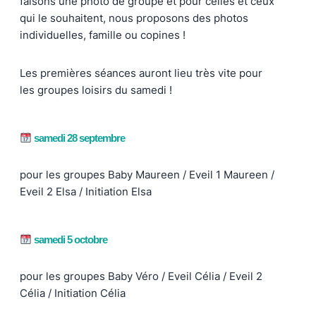
faisons une photo de groupe et pour celles et ceux
qui le souhaitent, nous proposons des photos
individuelles, famille ou copines !
Les premières séances auront lieu très vite pour
les groupes loisirs du samedi !
samedi 28 septembre
pour les groupes Baby Maureen / Eveil 1 Maureen /
Eveil 2 Elsa / Initiation Elsa
samedi 5 octobre
pour les groupes Baby Véro / Eveil Célia / Eveil 2
Célia / Initiation Célia